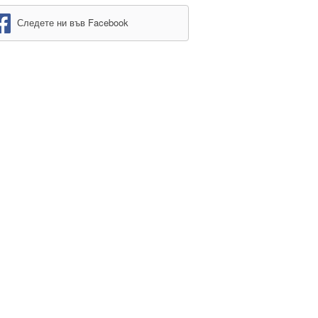
Следете ни във Facebook